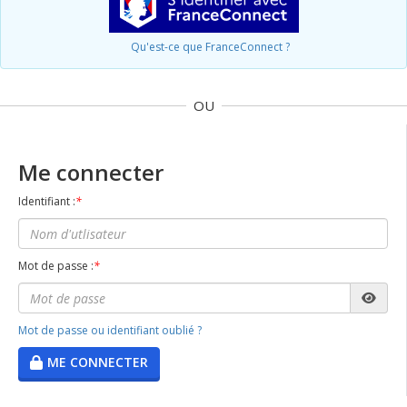
Qu'est-ce que FranceConnect ?
OU
Me connecter
Identifiant :
*
Mot de passe :
*
Mot de passe ou identifiant oublié ?
ME CONNECTER