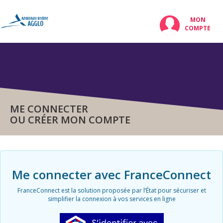
MON
COMPTE
ME CONNECTER
OU CRÉER MON COMPTE
Me connecter avec FranceConnect
FranceConnect est la solution proposée par l’État pour sécuriser et
simplifier la connexion à vos services en ligne